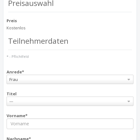
Preisauswahl
Preis
Kostenlos
Teilnehmerdaten
* - Pflichtfeld
Anrede*
Frau
Titel
---
Vorname*
Nachname*