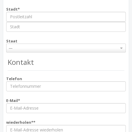
Stadt*
Staat
---
Kontakt
Telefon
E-Mail*
wiederholen**