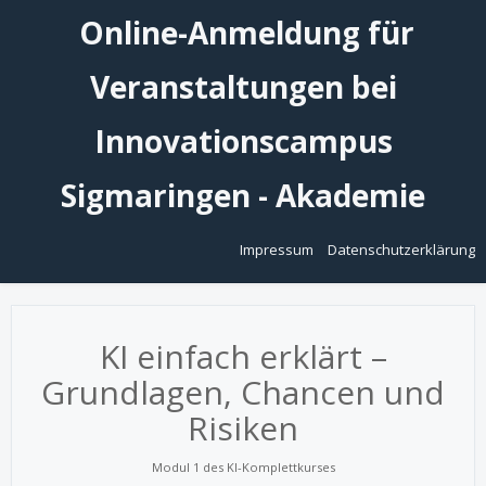
Online-Anmeldung für
Veranstaltungen bei
Innovationscampus
Sigmaringen - Akademie
Impressum
Datenschutzerklärung
KI einfach erklärt –
Grundlagen, Chancen und
Risiken
Modul 1 des KI-Komplettkurses