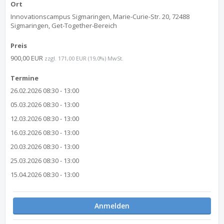
Ort
Innovationscampus Sigmaringen, Marie-Curie-Str. 20, 72488
Sigmaringen, Get-Together-Bereich
Preis
900,00 EUR
zzgl. 171,00 EUR (19,0%) MwSt.
Termine
26.02.2026 08:30 - 13:00
05.03.2026 08:30 - 13:00
12.03.2026 08:30 - 13:00
16.03.2026 08:30 - 13:00
20.03.2026 08:30 - 13:00
25.03.2026 08:30 - 13:00
15.04.2026 08:30 - 13:00
Anmelden