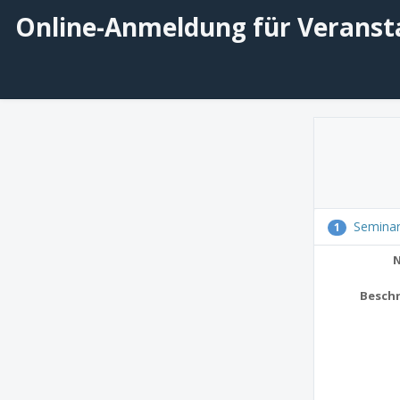
Online-Anmeldung für Veranst
Semina
1
Besch